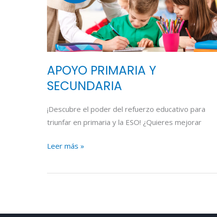
APOYO PRIMARIA Y
SECUNDARIA
¡Descubre el poder del refuerzo educativo para
triunfar en primaria y la ESO! ¿Quieres mejorar
Leer más »