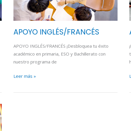
APOYO INGLÉS/FRANCÉS
APOYO INGLÉS/FRANCÉS ¡Desbloquea tu éxito
académico en primaria, ESO y Bachillerato con
nuestro programa de
Leer más »