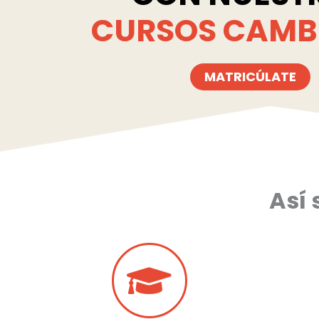
CURSOS CAMB
MATRICÚLATE
Así