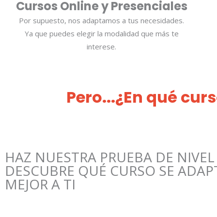
Cursos Online y Presenciales
Por supuesto, nos adaptamos a tus necesidades.
Ya que puedes elegir la modalidad que más te
interese.
Pero...¿En qué cur
HAZ NUESTRA PRUEBA DE NIVEL
DESCUBRE QUÉ CURSO SE ADAP
MEJOR A TI