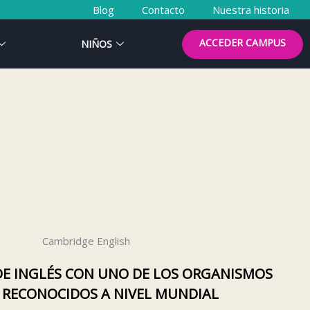
Blog
Contacto
Nuestra historia
ACCEDER CAMPUS
NIÑOS
 DE INGLÉS CON UNO DE LOS ORGANISMOS
 RECONOCIDOS A NIVEL MUNDIAL