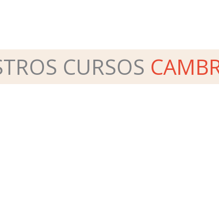
STROS CURSOS
CAMBR