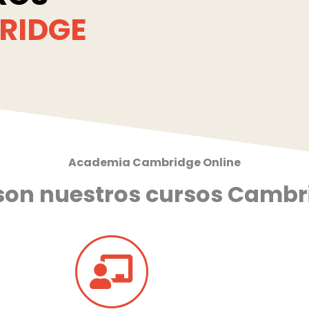
RIDGE
Academia Cambridge Online
 son nuestros cursos Cambr