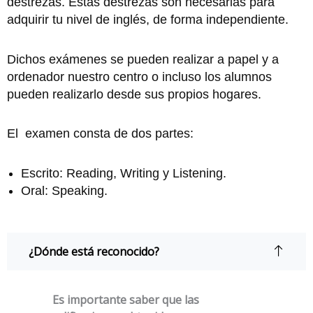
destrezas. Estas destrezas son necesarias para
adquirir tu nivel de inglés, de forma independiente.
Dichos exámenes se pueden realizar a papel y a
ordenador nuestro centro o incluso los alumnos
pueden realizarlo desde sus propios hogares.
El examen consta de dos partes:
Escrito: Reading, Writing y Listening.
Oral: Speaking.
¿Dónde está reconocido?
Es importante saber que las