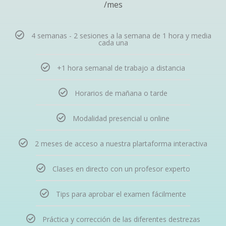
/mes
4 semanas - 2 sesiones a la semana de 1 hora y media
cada una
+1 hora semanal de trabajo a distancia
Horarios de mañana o tarde​
Modalidad presencial u online​
2 meses de acceso a nuestra plartaforma interactiva
Clases en directo con un profesor experto​
Tips para aprobar el examen fácilmente​
Práctica y corrección de las diferentes destrezas​