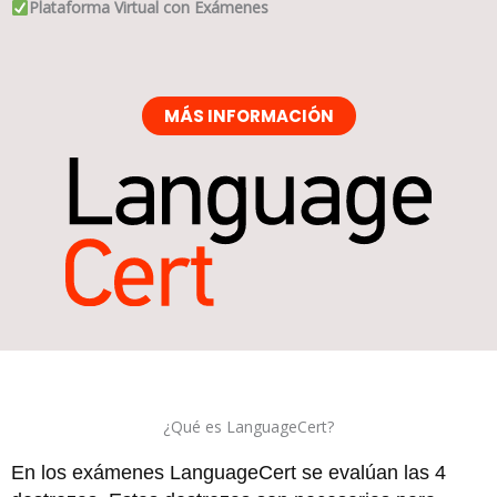
Plataforma Virtual con Exámenes
MÁS INFORMACIÓN
¿Qué es LanguageCert?
En los exámenes LanguageCert se evalúan las 4