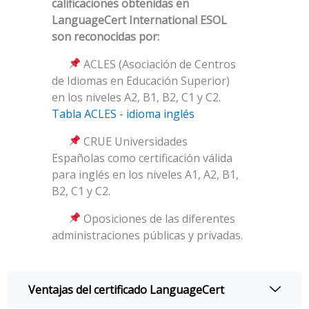
calificaciones obtenidas en
LanguageCert International ESOL
son reconocidas por:
ACLES (Asociación de Centros
de Idiomas en Educación Superior)
en los niveles A2, Β1, Β2, C1 y C2.
Tabla ACLES - idioma inglés
CRUE Universidades
Españolas como certificación válida
para inglés en los niveles A1, A2, B1,
B2, C1 y C2.
Oposiciones de las diferentes
administraciones públicas y privadas.
Ventajas del certificado LanguageCert