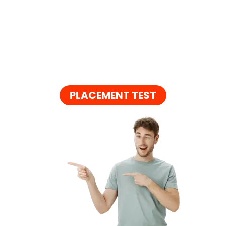
PLACEMENT TEST