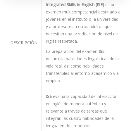
Integrated Skills in English (ISE)
es un
examen multicompetencial destinado a
jóvenes en el instituto o la universidad,
y a profesores u otros adultos que
necesitan una acreditación de nivel de
inglés respetada.
DESCRIPCIÓN
La preparación del examen
ISE
desarrolla habilidades lingüísticas de la
vida real, así como habilidades
transferibles al entorno académico y al
empleo.
ISE
evalúa la capacidad de interacción
en inglés de manera auténtica y
relevante a través de tareas que
integran las cuatro habilidades de la
lengua en dos módulos: