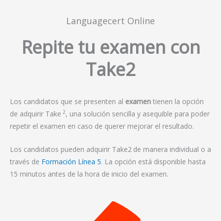
Languagecert Online
Repite tu examen con
Take2
Los candidatos que se presenten al
examen
tienen la opción
2
de adquirir Take
, una solución sencilla y asequible para poder
repetir el examen en caso de querer mejorar el resultado.
Los candidatos pueden adquirir Take2
de manera individual o a
través de
Formación Línea 5
. La opción está disponible hasta
15 minutos antes de la hora de inicio del examen.