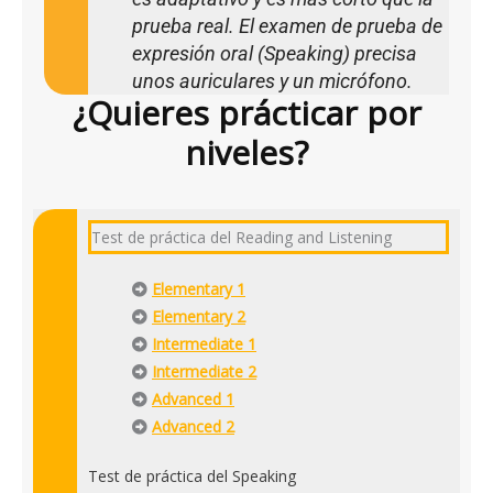
prueba real. El examen de prueba de
expresión oral (Speaking) precisa
unos auriculares y un micrófono.
¿Quieres prácticar por
niveles?
Test de práctica del Reading and Listening
Elementary 1
Elementary 2
Intermediate 1
Intermediate 2
Advanced 1
Advanced 2
Test de práctica del Speaking