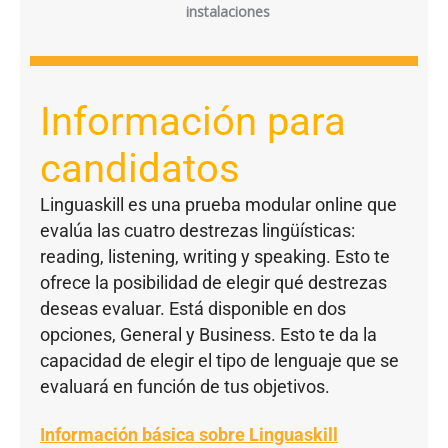
instalaciones
Información para
candidatos
Linguaskill es una prueba modular online que
evalúa las cuatro destrezas lingüísticas:
reading, listening, writing y speaking. Esto te
ofrece la posibilidad de elegir qué destrezas
deseas evaluar. Está disponible en dos
opciones, General y Business. Esto te da la
capacidad de elegir el tipo de lenguaje que se
evaluará en función de tus objetivos.
Información básica sobre Linguaskill