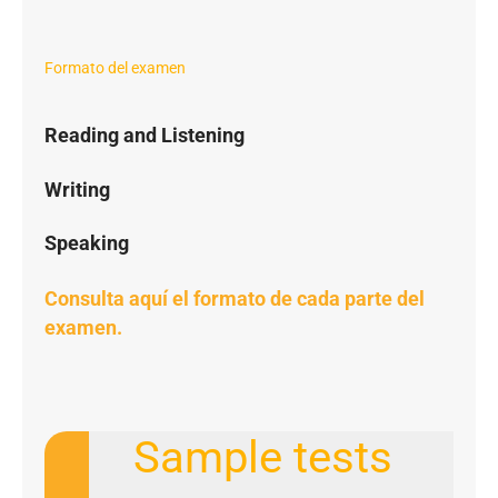
Formato del examen
Reading and Listening
Writing
Speaking
Consulta aquí el formato de cada parte del
examen.
Sample tests