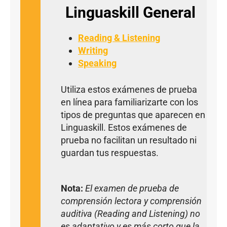
Linguaskill General
Reading & Listening
Writing
Speaking
Utiliza estos exámenes de prueba
en línea para familiarizarte con los
tipos de preguntas que aparecen en
Linguaskill. Estos exámenes de
prueba no facilitan un resultado ni
guardan tus respuestas.
Nota:
El examen de prueba de
comprensión lectora y comprensión
auditiva (Reading and Listening) no
es adaptativo y es más corto que la