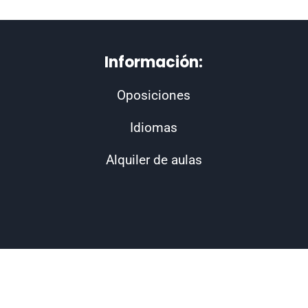
Información:
Oposiciones
Idiomas
Alquiler de aulas