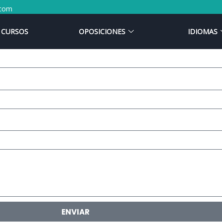
.com
CURSOS
OPOSICIONES
IDIOMAS
ENVIAR