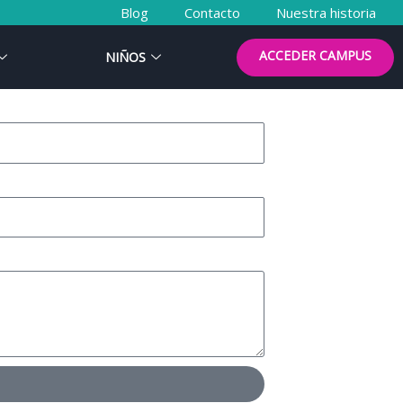
Blog
Contacto
Nuestra historia
ACCEDER CAMPUS
NIÑOS