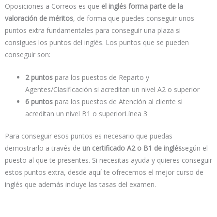
Oposiciones a Correos es que
el inglés forma parte de la
valoración de méritos
, de forma que puedes conseguir unos
puntos extra fundamentales para conseguir una plaza si
consigues los puntos del inglés. Los puntos que se pueden
conseguir son:
2 puntos
para los puestos de Reparto y
Agentes/Clasificación si acreditan un nivel A2 o superior
6 puntos
para los puestos de Atención al cliente si
acreditan un nivel B1 o superiorLínea 3
Para conseguir esos puntos es necesario que puedas
demostrarlo a través de
un certificado A2 o B1 de inglés
según el
puesto al que te presentes. Si necesitas ayuda y quieres conseguir
estos puntos extra, desde aquí te ofrecemos el mejor curso de
inglés que además incluye las tasas del examen.