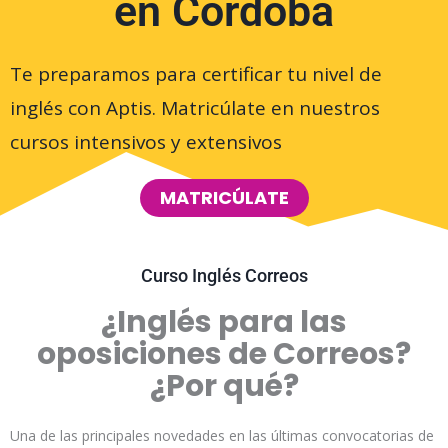
en Córdoba
Te preparamos para certificar tu nivel de
inglés con Aptis. Matricúlate en nuestros
cursos intensivos y extensivos
MATRICÚLATE
Curso Inglés Correos
¿Inglés para las
oposiciones de Correos?
¿Por qué?
Una de las principales novedades en las últimas convocatorias de