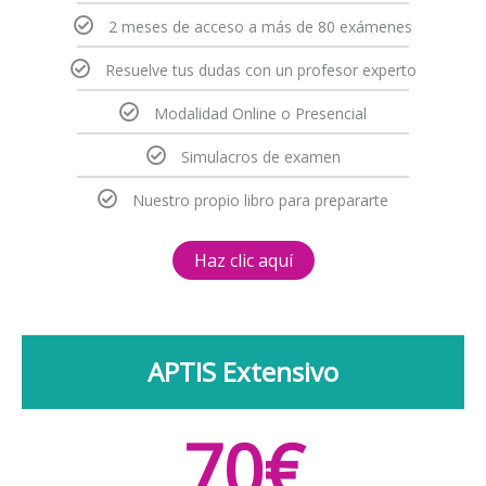
2 meses de acceso a más de 80 exámenes
Resuelve tus dudas con un profesor experto
Modalidad Online o Presencial
Simulacros de examen
Nuestro propio libro para prepararte
Haz clic aquí
APTIS Extensivo
70€