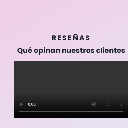
RESEÑAS
Qué opinan nuestros clientes