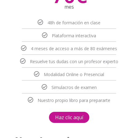
mes
48h de formación en clase​
Plataforma interactiva
4 meses de acceso a más de 80 exámenes
Resuelve tus dudas con un profesor experto
Modalidad Online o Presencial
Simulacros de examen
Nuestro propio libro para prepararte
Haz clic aquí