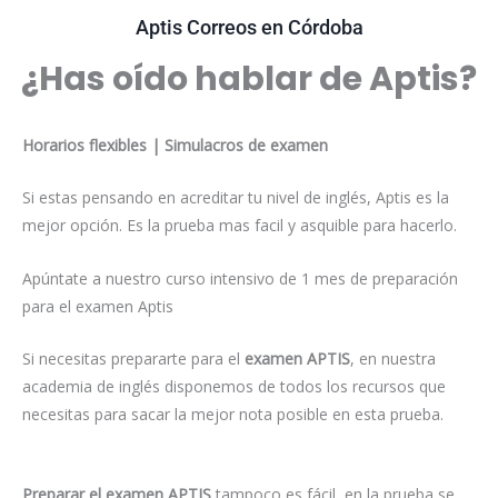
Aptis Correos en Córdoba
¿Has oído hablar de Aptis?
Horarios flexibles | Simulacros de examen
Si estas pensando en acreditar tu nivel de inglés, Aptis es la
mejor opción. Es la prueba mas facil y asquible para hacerlo.
Apúntate a nuestro curso intensivo de 1 mes de preparación
para el examen Aptis
Si necesitas prepararte para el
examen APTIS
, en nuestra
academia de inglés disponemos de todos los recursos que
necesitas para sacar la mejor nota posible en esta prueba.
Preparar el examen APTIS
tampoco es fácil, en la prueba se