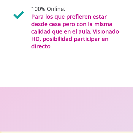
100% Online:
Para los que prefieren estar
desde casa pero con la misma
calidad que en el aula. Visionado
HD, posibilidad participar en
directo