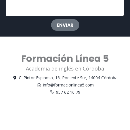
ENVIAR
Formación Línea 5
Academia de inglés en Córdoba
C. Pintor Espinosa, 16, Poniente Sur, 14004 Córdoba
info@formacionlinea5.com
957 62 16 79