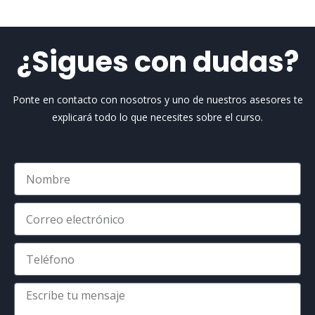
¿Sigues con dudas?
Ponte en contacto con nosotros y uno de nuestros asesores te
explicará todo lo que necesites sobre el curso.