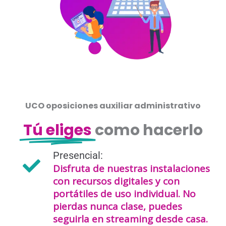
UCO oposiciones auxiliar administrativo
Tú eliges
como hacerlo
Presencial:
Disfruta de nuestras instalaciones
con recursos digitales y con
portátiles de uso individual. No
pierdas nunca clase, puedes
seguirla en streaming desde casa.