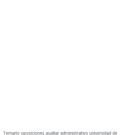
Temario oposiciones auxiliar administrativo universidad de