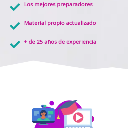
Los mejores preparadores
Material propio actualizado
+ de 25 años de experiencia