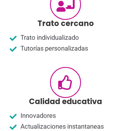
Trato cercano
Trato individualizado
Tutorías personalizadas
Calidad educativa
Innovadores
Actualizaciones instantaneas