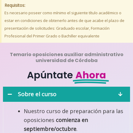
Requisitos:
Es necesario poseer como mínimo el siguiente título académico o
estar en condiciones de obtenerlo antes de que acabe el plazo de
presentación de solicitudes: Graduado escolar, Formación
Profesional del Primer Grado o Bachiller equivalente
Temario oposiciones auxiliar administrativo
universidad de Córdoba
Apúntate
Ahora
Sobre el curso
Nuestro curso de preparación para las
oposiciones
comienza en
septiembre/octubre
.