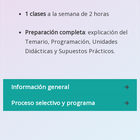
1 clases
a la semana de 2 horas
Preparación completa
: explicación del
Temario, Programación, Unidades
Didácticas y Supuestos Prácticos.
Información general
Proceso selectivo y programa