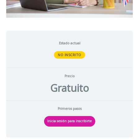
Estado actual
NO INSCRITO
Precio
Gratuito
Primeros pasos
Inicia sesión para inscribirte