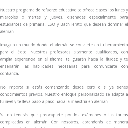
Nuestro programa de refuerzo educativo te ofrece clases los lunes y
miércoles o martes y jueves, diseñadas especialmente para
estudiantes de primaria, ESO y Bachillerato que desean dominar el
alemán.
Imagina un mundo donde el alemán se convierte en tu herramienta
para el éxito. Nuestros profesores altamente cualificados, con
amplia experiencia en el idioma, te guiarán hacia la fluidez y te
enseñarán las habilidades necesarias para comunicarte con
confianza.
No importa si estás comenzando desde cero o si ya tienes
conocimientos previos. Nuestro enfoque personalizado se adapta a
tu nivel y te lleva paso a paso hacia la maestría en alemán.
Ya no tendrás que preocuparte por los exámenes o las tareas
complicadas en alemán. Con nosotros, aprenderás de manera