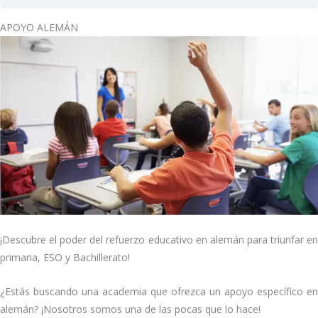
APOYO ALEMÁN
¡Descubre el poder del refuerzo educativo en alemán para triunfar en
primaria, ESO y Bachillerato!
¿Estás buscando una academia que ofrezca un apoyo específico en
alemán? ¡Nosotros somos una de las pocas que lo hace!