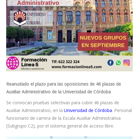
Reanudado el plazo para las oposiciones de 46 plazas de
Auxiliar Administrativo de la Universidad de Córdoba
Se convocan pruebas selectivas para cubrir 46 plazas de
Auxiliar Administrativo, en la
Universidad de Córdoba
. Personal
funcionario de carrera de la Escala Auxiliar Administrativa
(Subgrupo C2), por el sistema general de acceso libre.