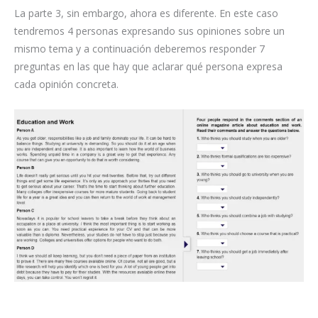
La parte 3, sin embargo, ahora es diferente. En este caso
tendremos 4 personas expresando sus opiniones sobre un
mismo tema y a continuación deberemos responder 7
preguntas en las que hay que aclarar qué persona expresa
cada opinión concreta.