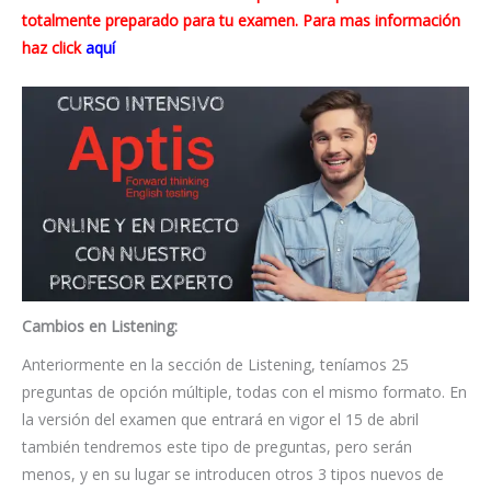
totalmente preparado para tu examen. Para mas información
haz click
aquí
Cambios en Listening:
Anteriormente en la sección de Listening, teníamos 25
preguntas de opción múltiple, todas con el mismo formato. En
la versión del examen que entrará en vigor el 15 de abril
también tendremos este tipo de preguntas, pero serán
menos, y en su lugar se introducen otros 3 tipos nuevos de