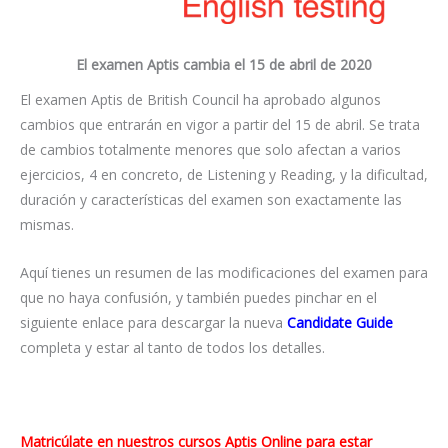
El examen Aptis cambia el 15 de abril de 2020
El examen Aptis de British Council ha aprobado algunos
cambios que entrarán en vigor a partir del 15 de abril. Se trata
de cambios totalmente menores que solo afectan a varios
ejercicios, 4 en concreto, de Listening y Reading, y la dificultad,
duración y características del examen son exactamente las
mismas.
Aquí tienes un resumen de las modificaciones del examen para
que no haya confusión, y también puedes pinchar en el
siguiente enlace para descargar la nueva
Candidate Guide
completa y estar al tanto de todos los detalles.
Matricúlate en nuestros cursos Aptis Online para estar