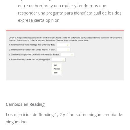
entre un hombre y una mujer y tendremos que
responder una pregunta para identificar cuál de los dos
expresa cierta opinión.
Cambios en Reading:
Los ejercicios de Reading 1, 2 y 4 no sufren ningún cambio de
ningún tipo.