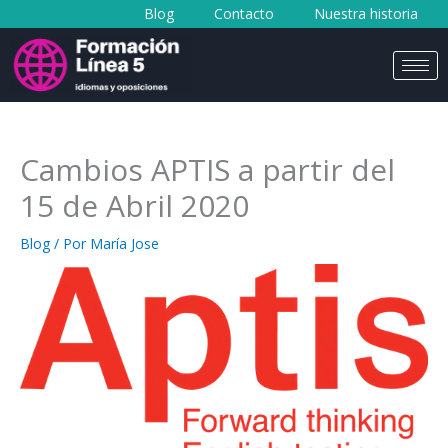
Blog
Contacto
Nuestra historia
al
contenido
Cambios APTIS a partir del
15 de Abril 2020
Blog
/ Por
María Jose