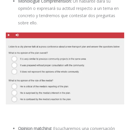
Monologue Comprehension:
Un hablante dará su
opinión o expresará su actitud respecto a un tema en
concreto y tendremos que contestar dos preguntas
sobre ello.
Opinion matching:
Escucharemos una conversación