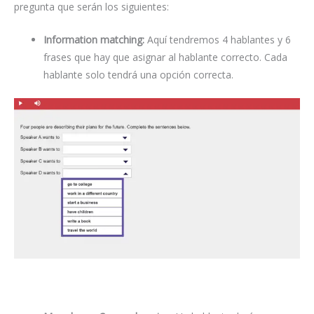
pregunta que serán los siguientes:
Information matching:
Aquí tendremos 4 hablantes y 6
frases que hay que asignar al hablante correcto. Cada
hablante solo tendrá una opción correcta.