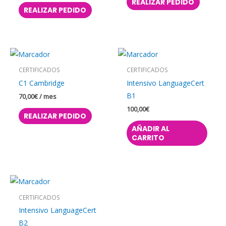
REALIZAR PEDIDO
REALIZAR PEDIDO
CERTIFICADOS
CERTIFICADOS
C1 Cambridge
Intensivo LanguageCert
B1
70,00
€
/ mes
100,00
€
REALIZAR PEDIDO
AÑADIR AL
CARRITO
CERTIFICADOS
Intensivo LanguageCert
B2