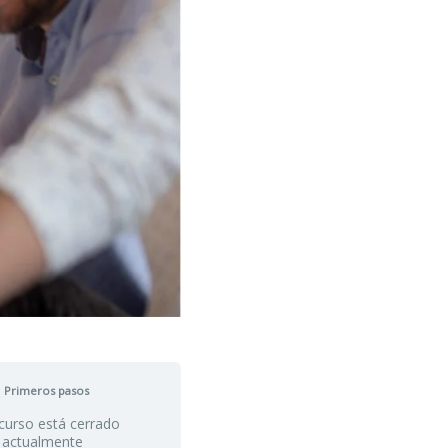
Primeros pasos
curso está cerrado
actualmente