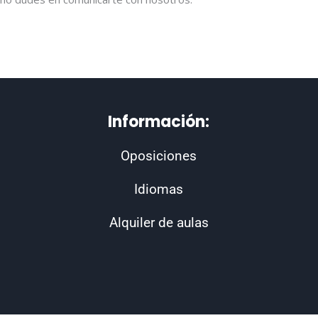
Información:
Oposiciones
Idiomas
Alquiler de aulas