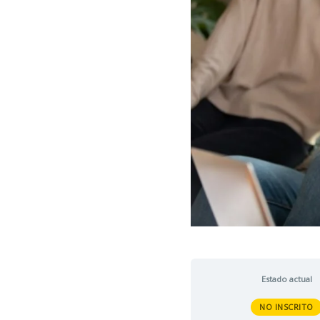
Estado actual
NO INSCRITO