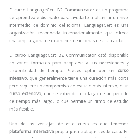
El curso LanguageCert B2 Communicator es un programa
de aprendizaje diseñado para ayudarte a alcanzar un nivel
intermedio de dominio del idioma. LanguageCert es una
organización reconocida internacionalmente que ofrece
una amplia gama de exámenes de idiomas de alta calidad.
El curso LanguageCert B2 Communicator está disponible
en varios formatos para adaptarse a tus necesidades y
disponibilidad de tiempo. Puedes optar por un
curso
intensivo
, que generalmente tiene una duración más corta
pero requiere un compromiso de estudio más intenso, o un
curso extensivo
, que se extiende a lo largo de un período
de tiempo más largo, lo que permite un ritmo de estudio
más flexible.
Una de las ventajas de este curso es que tenemos
plataforma interactiva
propia para trabajar desde casa. En