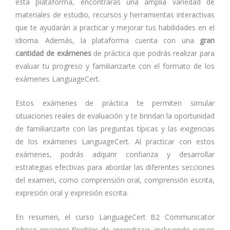
esta plataforma, encontrarás una amplia variedad de
materiales de estudio, recursos y herramientas interactivas
que te ayudarán a practicar y mejorar tus habilidades en el
idioma. Además, la plataforma cuenta con una
gran
cantidad de exámenes
de práctica que podrás realizar para
evaluar tu progreso y familiarizarte con el formato de los
exámenes LanguageCert.
Estos exámenes de práctica te permiten simular
situaciones reales de evaluación y te brindan la oportunidad
de familiarizarte con las preguntas típicas y las exigencias
de los exámenes LanguageCert. Al practicar con estos
exámenes, podrás adquirir confianza y desarrollar
estrategias efectivas para abordar las diferentes secciones
del examen, como comprensión oral, comprensión escrita,
expresión oral y expresión escrita.
En resumen, el curso LanguageCert B2 Communicator
ofrece opciones flexibles de aprendizaje, incluyendo cursos