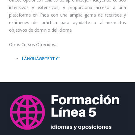
intensivos y extensivos, y proporciona acceso a una
plataforma en línea con una amplia gama de recursos y
exámenes de práctica para ayudarte a alcanzar tus
objetivos de dominio del idioma.
Otros Cursos Ofrecidos:
LANGUAGECERT C1