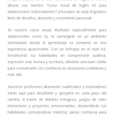
alturas con nuestro “Curso Anual de Inglés A2 para
Adolescentes Sobresalientes”! ¡Descubre un viaje lingüístico
lleno de desafíos, diversión y crecimiento personal!
En nuestro curso anual, diseñado especialmente para
adolescentes como tú, te sumergirás en un ambiente
estimulante donde el aprendizaje se convierte en una
experiencia apasionante. Con un enfoque en el nivel A2,
fortalecerás tus habilidades en comprensión auditiva,
expresión oral, lectura y escritura, dándote una base sólida
para comunicarte con confianza en situaciones cotidianas y
más allá.
Nuestros profesores altamente cualificados y motivadores
están aquí para desafiarte y apoyarte en cada paso del
camino. A través de debates enérgicos, juegos de roles
interactivos y proyectos emocionantes, desarrollarás tus
habilidades comunicativas mientras ganas confianza para