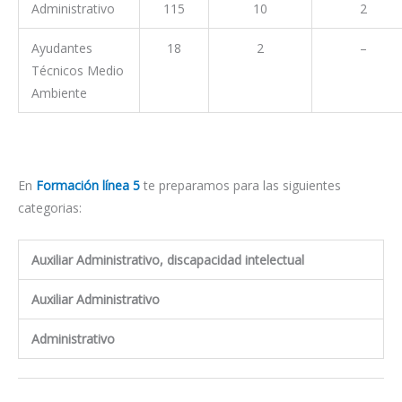
Administrativo
115
10
2
Ayudantes
18
2
–
Técnicos Medio
Ambiente
En
Formación línea 5
te preparamos para las siguientes
categorias:
Auxiliar Administrativo, discapacidad intelectual
Auxiliar Administrativo
Administrativo