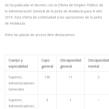
Se ha publicado el decreto con la Oferta de Empleo Público de
la Administración General de la Junta de Andalucía para el año
2019. Esta oferta da continuidad a las oposiciones de la Junta
de Andalucía.
Entre las plazas de acceso libre destacamos:
Cuerpo y
Cupo
Discapacidad
Discapacidad
especialidad
general
general
mental
Superior,
136
11
2
Administradores
Generales
Superior,
9
1
–
Administradores