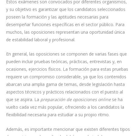
Estos exámenes son convocados por diferentes organismos,
y su objetivo es garantizar que los candidatos seleccionados
poseen la formación y las aptitudes necesarias para
desempeñar funciones específicas en el sector público. Para
muchos, las oposiciones representan una oportunidad única
de estabilidad laboral y profesional.
En general, las oposiciones se componen de varias fases que
pueden incluir pruebas teóricas, prácticas, entrevistas y, en
ocasiones, ejercicios físicos. La formación para estas pruebas
requiere un compromiso considerable, ya que los contenidos
abarcan una amplia gama de temas, desde legislación hasta
aspectos técnicos y prácticos relacionados con el puesto al
que se aspira. La
preparación de oposiciones online
se ha
vuelto cada vez más popular, ofreciendo a los candidatos la
flexibilidad necesaria para estudiar a su propio ritmo.
Además, es importante mencionar que existen diferentes tipos