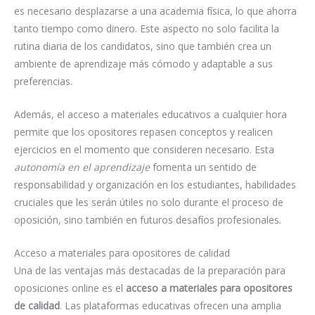
es necesario desplazarse a una academia física, lo que ahorra
tanto tiempo como dinero. Este aspecto no solo facilita la
rutina diaria de los candidatos, sino que también crea un
ambiente de aprendizaje más cómodo y adaptable a sus
preferencias.
Además, el acceso a materiales educativos a cualquier hora
permite que los opositores repasen conceptos y realicen
ejercicios en el momento que consideren necesario. Esta
autonomía en el aprendizaje
fomenta un sentido de
responsabilidad y organización en los estudiantes, habilidades
cruciales que les serán útiles no solo durante el proceso de
oposición, sino también en futuros desafíos profesionales.
Acceso a materiales para opositores de calidad
Una de las ventajas más destacadas de la preparación para
oposiciones online es el
acceso a materiales para opositores
de calidad
. Las plataformas educativas ofrecen una amplia