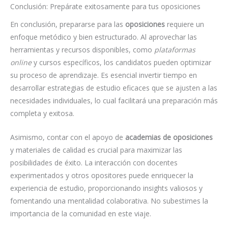
Conclusión: Prepárate exitosamente para tus oposiciones
En conclusión, prepararse para las
oposiciones
requiere un
enfoque metódico y bien estructurado. Al aprovechar las
herramientas y recursos disponibles, como
plataformas
online
y cursos específicos, los candidatos pueden optimizar
su proceso de aprendizaje. Es esencial invertir tiempo en
desarrollar estrategias de estudio eficaces que se ajusten a las
necesidades individuales, lo cual facilitará una preparación más
completa y exitosa.
Asimismo, contar con el apoyo de
academias de oposiciones
y materiales de calidad es crucial para maximizar las
posibilidades de éxito. La interacción con docentes
experimentados y otros opositores puede enriquecer la
experiencia de estudio, proporcionando insights valiosos y
fomentando una mentalidad colaborativa. No subestimes la
importancia de la comunidad en este viaje.