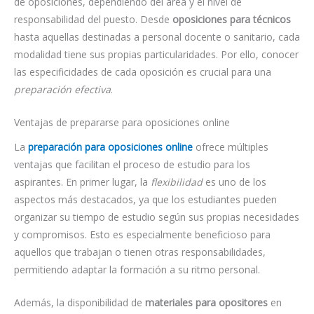
de oposiciones, dependiendo del área y el nivel de
responsabilidad del puesto. Desde
oposiciones para técnicos
hasta aquellas destinadas a personal docente o sanitario, cada
modalidad tiene sus propias particularidades. Por ello, conocer
las especificidades de cada oposición es crucial para una
preparación efectiva
.
Ventajas de prepararse para oposiciones online
La
preparación para oposiciones online
ofrece múltiples
ventajas que facilitan el proceso de estudio para los
aspirantes. En primer lugar, la
flexibilidad
es uno de los
aspectos más destacados, ya que los estudiantes pueden
organizar su tiempo de estudio según sus propias necesidades
y compromisos. Esto es especialmente beneficioso para
aquellos que trabajan o tienen otras responsabilidades,
permitiendo adaptar la formación a su ritmo personal.
Además, la disponibilidad de
materiales para opositores
en