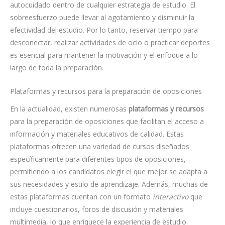
autocuidado dentro de cualquier estrategia de estudio. El
sobreesfuerzo puede llevar al agotamiento y disminuir la
efectividad del estudio. Por lo tanto, reservar tiempo para
desconectar, realizar actividades de ocio o practicar deportes
es esencial para mantener la motivación y el enfoque a lo
largo de toda la preparación.
Plataformas y recursos para la preparación de oposiciones
En la actualidad, existen numerosas
plataformas y recursos
para la preparación de oposiciones que facilitan el acceso a
información y materiales educativos de calidad. Estas
plataformas ofrecen una variedad de cursos diseñados
específicamente para diferentes tipos de oposiciones,
permitiendo a los candidatos elegir el que mejor se adapta a
sus necesidades y estilo de aprendizaje. Además, muchas de
estas plataformas cuentan con un formato
interactivo
que
incluye cuestionarios, foros de discusión y materiales
multimedia, lo que enriquece la experiencia de estudio.