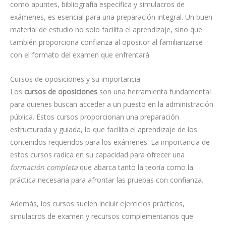
como apuntes, bibliografía específica y simulacros de
exámenes, es esencial para una preparación integral. Un buen
material de estudio no solo facilita el aprendizaje, sino que
también proporciona confianza al opositor al familiarizarse
con el formato del examen que enfrentará.
Cursos de oposiciones y su importancia
Los
cursos de oposiciones
son una herramienta fundamental
para quienes buscan acceder a un puesto en la administración
pública. Estos cursos proporcionan una preparación
estructurada y guiada, lo que facilita el aprendizaje de los
contenidos requeridos para los exámenes. La importancia de
estos cursos radica en su capacidad para ofrecer una
formación completa
que abarca tanto la teoría como la
práctica necesaria para afrontar las pruebas con confianza.
Además, los cursos suelen incluir ejercicios prácticos,
simulacros de examen y recursos complementarios que