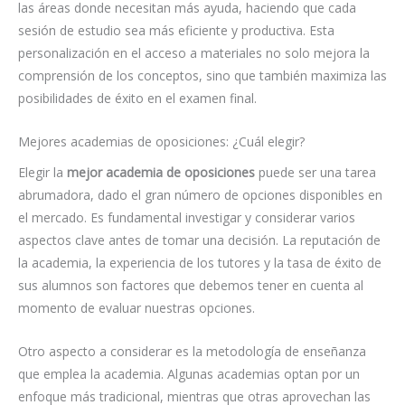
las áreas donde necesitan más ayuda, haciendo que cada
sesión de estudio sea más eficiente y productiva. Esta
personalización en el acceso a materiales no solo mejora la
comprensión de los conceptos, sino que también maximiza las
posibilidades de éxito en el examen final.
Mejores academias de oposiciones: ¿Cuál elegir?
Elegir la
mejor academia de oposiciones
puede ser una tarea
abrumadora, dado el gran número de opciones disponibles en
el mercado. Es fundamental investigar y considerar varios
aspectos clave antes de tomar una decisión. La reputación de
la academia, la experiencia de los tutores y la tasa de éxito de
sus alumnos son factores que debemos tener en cuenta al
momento de evaluar nuestras opciones.
Otro aspecto a considerar es la metodología de enseñanza
que emplea la academia. Algunas academias optan por un
enfoque más tradicional, mientras que otras aprovechan las