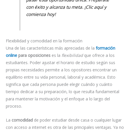
con éxito y alcanza tu meta. ¡Clic aquí y
comienza hoy!
Flexibilidad y comodidad en la formación
Una de las características más apreciadas de la
formación
online
para oposiciones
es la
flexibilidad
que ofrece a los
estudiantes. Poder ajustar el horario de estudio según sus
propias necesidades permite a los opositores encontrar un
equilibrio entre su vida personal, laboral y académica. Esto
significa que cada persona puede elegir cuándo y cuánto
tiempo dedicar a su preparación, lo que resulta fundamental
para mantener la motivación y el enfoque a lo largo del
proceso.
La
comodidad
de poder estudiar desde casa o cualquier lugar
con acceso a internet es otra de las principales ventajas. Ya no