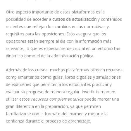
Otro aspecto importante de estas plataformas es la
posibilidad de acceder a
cursos de actualización
y contenidos
recientes que reflejan los cambios en las normativas y
requisitos para las oposiciones. Esto asegura que los
opositores estén siempre al día con la información más
relevante, lo que es especialmente crucial en un entorno tan
dinámico como el de la administración pública.
Además de los cursos, muchas plataformas ofrecen recursos
complementarios como guías, libros digitales y simulaciones
de exámenes que permiten a los estudiantes practicar y
evaluar su progreso de manera regular. Invertir tiempo en
utilizar estos
recursos complementarios
puede marcar una
gran diferencia en la preparación, ya que permiten
familiarizarse con el formato del examen y mejorar la
confianza durante el proceso de aprendizaje.