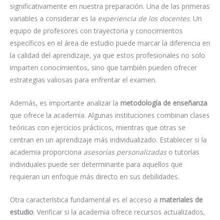
significativamente en nuestra preparación. Una de las primeras
variables a considerar es la
experiencia de los docentes
. Un
equipo de profesores con trayectoria y conocimientos
específicos en el área de estudio puede marcar la diferencia en
la calidad del aprendizaje, ya que estos profesionales no solo
imparten conocimientos, sino que también pueden ofrecer
estrategias valiosas para enfrentar el examen.
Además, es importante analizar la
metodología de enseñanza
que ofrece la academia. Algunas instituciones combinan clases
teóricas con ejercicios prácticos, mientras que otras se
centran en un aprendizaje más individualizado. Establecer si la
academia proporciona
asesorías personalizadas
o tutorías
individuales puede ser determinante para aquellos que
requieran un enfoque más directo en sus debilidades.
Otra característica fundamental es el acceso a
materiales de
estudio
. Verificar si la academia ofrece recursos actualizados,