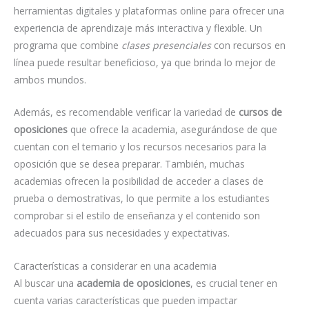
herramientas digitales y plataformas online para ofrecer una
experiencia de aprendizaje más interactiva y flexible. Un
programa que combine
clases presenciales
con recursos en
línea puede resultar beneficioso, ya que brinda lo mejor de
ambos mundos.
Además, es recomendable verificar la variedad de
cursos de
oposiciones
que ofrece la academia, asegurándose de que
cuentan con el temario y los recursos necesarios para la
oposición que se desea preparar. También, muchas
academias ofrecen la posibilidad de acceder a clases de
prueba o demostrativas, lo que permite a los estudiantes
comprobar si el estilo de enseñanza y el contenido son
adecuados para sus necesidades y expectativas.
Características a considerar en una academia
Al buscar una
academia de oposiciones
, es crucial tener en
cuenta varias características que pueden impactar