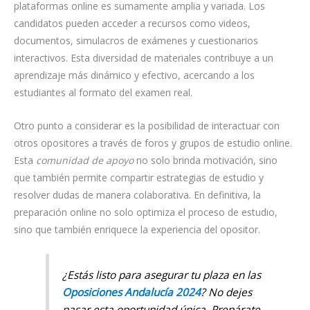
plataformas online es sumamente amplia y variada. Los
candidatos pueden acceder a recursos como videos,
documentos, simulacros de exámenes y cuestionarios
interactivos. Esta diversidad de materiales contribuye a un
aprendizaje más dinámico y efectivo, acercando a los
estudiantes al formato del examen real.
Otro punto a considerar es la posibilidad de interactuar con
otros opositores a través de foros y grupos de estudio online.
Esta
comunidad de apoyo
no solo brinda motivación, sino
que también permite compartir estrategias de estudio y
resolver dudas de manera colaborativa. En definitiva, la
preparación online no solo optimiza el proceso de estudio,
sino que también enriquece la experiencia del opositor.
¿Estás listo para asegurar tu plaza en las
Oposiciones Andalucía 2024
? No dejes
pasar esta oportunidad única. Prepárate