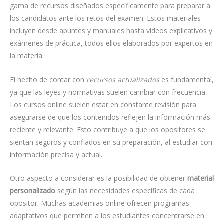
gama de recursos diseñados específicamente para preparar a
los candidatos ante los retos del examen. Estos materiales
incluyen desde apuntes y manuales hasta vídeos explicativos y
exámenes de práctica, todos ellos elaborados por expertos en
la materia.
El hecho de contar con
recursos actualizados
es fundamental,
ya que las leyes y normativas suelen cambiar con frecuencia.
Los cursos online suelen estar en constante revisión para
asegurarse de que los contenidos reflejen la información más
reciente y relevante. Esto contribuye a que los opositores se
sientan seguros y confiados en su preparación, al estudiar con
información precisa y actual.
Otro aspecto a considerar es la posibilidad de obtener
material
personalizado
según las necesidades específicas de cada
opositor. Muchas academias online ofrecen programas
adaptativos que permiten a los estudiantes concentrarse en