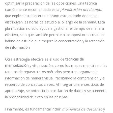
optimizar la preparación de las oposiciones. Una técnica
comúnmente recomendada es la
planificación del tiempo
,
que implica establecer un horario estructurado donde se
distribuyan las horas de estudio a lo largo de la semana. Esta
planificación no solo ayuda a gestionar el tiempo de manera
efectiva, sino que también permite a los opositores crear un
hábito de estudio que mejora la concentración y la retención
de información.
Otra estrategia efectiva es el uso de
técnicas de
memorización
y visualización, como los mapas mentales o las
tarjetas de repaso. Estos métodos permiten organizar la
información de manera visual, facilitando la comprensión y el
recuerdo de conceptos claves. Al integrar diferentes tipos de
aprendizaje, se potencia la asimilación de datos y se aumenta
la probabilidad de éxito en las pruebas.
Finalmente, es fundamental incluir
momentos de descanso
y