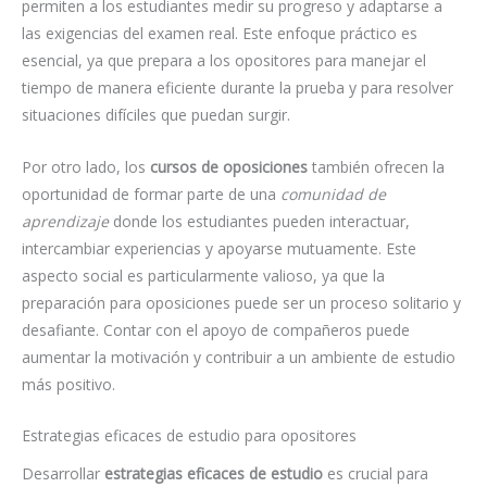
permiten a los estudiantes medir su progreso y adaptarse a
las exigencias del examen real. Este enfoque práctico es
esencial, ya que prepara a los opositores para manejar el
tiempo de manera eficiente durante la prueba y para resolver
situaciones difíciles que puedan surgir.
Por otro lado, los
cursos de oposiciones
también ofrecen la
oportunidad de formar parte de una
comunidad de
aprendizaje
donde los estudiantes pueden interactuar,
intercambiar experiencias y apoyarse mutuamente. Este
aspecto social es particularmente valioso, ya que la
preparación para oposiciones puede ser un proceso solitario y
desafiante. Contar con el apoyo de compañeros puede
aumentar la motivación y contribuir a un ambiente de estudio
más positivo.
Estrategias eficaces de estudio para opositores
Desarrollar
estrategias eficaces de estudio
es crucial para