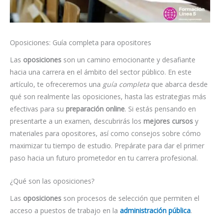
Oposiciones: Guía completa para opositores
Las
oposiciones
son un camino emocionante y desafiante
hacia una carrera en el ámbito del sector público. En este
artículo, te ofreceremos una
guía completa
que abarca desde
qué son realmente las oposiciones, hasta las estrategias más
efectivas para su
preparación online
. Si estás pensando en
presentarte a un examen, descubrirás los
mejores cursos
y
materiales para opositores, así como consejos sobre cómo
maximizar tu tiempo de estudio. Prepárate para dar el primer
paso hacia un futuro prometedor en tu carrera profesional.
¿Qué son las oposiciones?
Las
oposiciones
son procesos de selección que permiten el
acceso a puestos de trabajo en la
administración pública
.